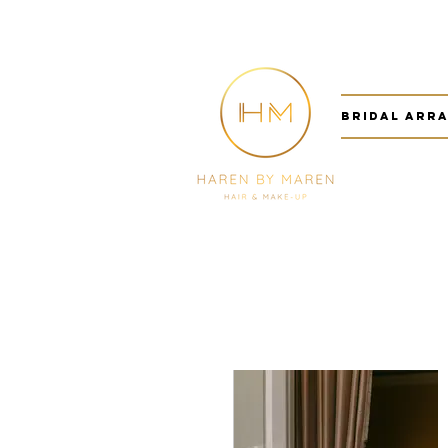
Bridal arr