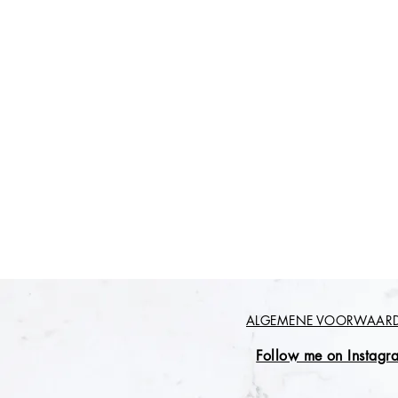
ALGEMENE VOORWAAR
Follow me on Instagr