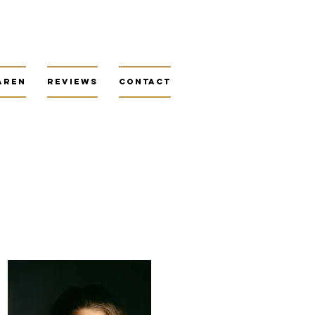
aren
Reviews
Contact